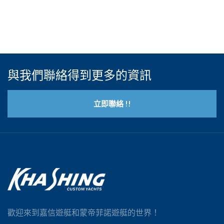
與我們聯絡得到更多的資訊
立即聯絡 !!
歡迎來到嘉信遊艇和蒙帝菲諾遊艇的世界！