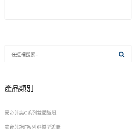
產品類別
蒙帝菲諾C系列雙體遊艇
蒙帝菲諾F系列飛橋型遊艇