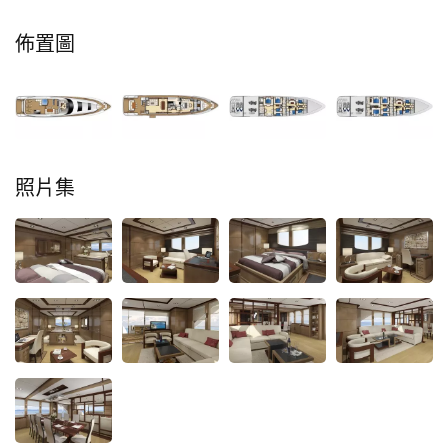
佈置圖
照片集