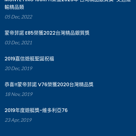
輸精品類
05 Dec, 2022
蒙帝菲諾 E85榮獲2022台灣精品銀質獎
03 Dec, 2021
2019嘉信遊艇聖誕祝福
20 Dec, 2019
恭喜!!蒙帝菲諾 V76榮獲2020台灣精品獎
18 Nov, 2019
2019年度遊艇獎-維多利亞76
23 Apr, 2019