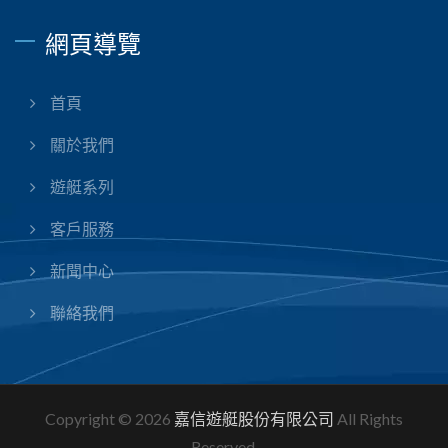
網頁導覽
首頁
關於我們
遊艇系列
客戶服務
新聞中心
聯絡我們
Copyright © 2026
嘉信遊艇股份有限公司
All Rights
Reserved.