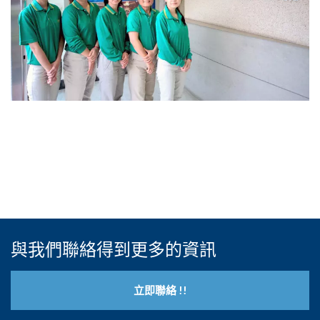
與我們聯絡得到更多的資訊
立即聯絡 !!