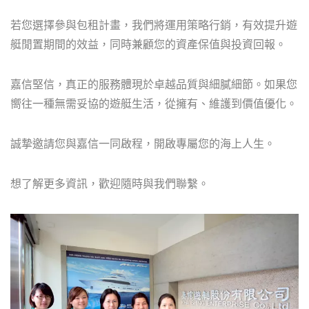
若您選擇參與包租計畫，我們將運用策略行銷，有效提升遊
艇閒置期間的效益，同時兼顧您的資產保值與投資回報。
嘉信堅信，真正的服務體現於卓越品質與細膩細節。如果您
嚮往一種無需妥協的遊艇生活，從擁有、維護到價值優化。
誠摯邀請您與嘉信一同啟程，開啟專屬您的海上人生。
想了解更多資訊，歡迎隨時與我們聯繫。