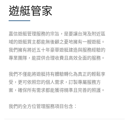
遊艇管家
嘉信遊艇管理服務的宗旨，是要讓台灣及附近區
域的遊艇買主都能無後顧之憂地擁有一艘遊艇。
我們擁有將近五十年豪華遊艇建造與服務經驗的
專業團隊，能提供合理收費且高效全面的服務。
我們不僅能將遊艇持有體驗轉化為真正的輕鬆享
受，更可依照您的個人需求，訂製專屬服務方
案，確保所有需求都能獲得精準且完善的照護。
我們的全方位管理服務項目包含：