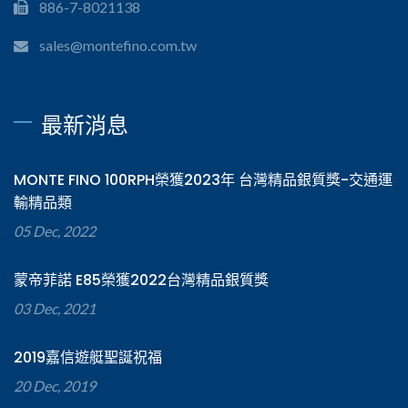
886-7-8021138
sales@montefino.com.tw
最新消息
MONTE FINO 100RPH榮獲2023年 台灣精品銀質獎-交通運
輸精品類
05 Dec, 2022
蒙帝菲諾 E85榮獲2022台灣精品銀質獎
03 Dec, 2021
2019嘉信遊艇聖誕祝福
20 Dec, 2019