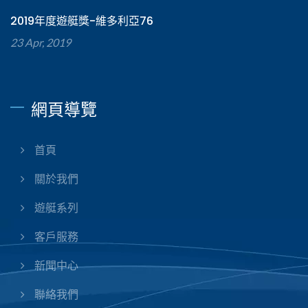
2019年度遊艇獎-維多利亞76
23 Apr, 2019
網頁導覽
首頁
關於我們
遊艇系列
客戶服務
新聞中心
聯絡我們