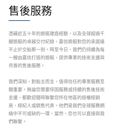
售後服務
憑藉近五十年的遊艇建造經驗，以及全球超過千
艘遊艇的卓越交付紀錄，嘉信遊艇對您的承諾遠
不止於交船那一刻。時至今日，我們仍持續為每
一艘由嘉信打造的遊艇，提供專業的技術支援與
完善的售後服務。
我們深知，對船主而言，值得信任的專業服務至
關重要。無論您需要保固服務或持續的售後技術
支援，都歡迎隨時聯繫您所在地區的授權經銷
商、經紀人或銷售代表。他們是我們全球服務網
絡中不可或缺的一環，當然，您也可以直接與我
們聯繫。