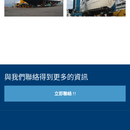
與我們聯絡得到更多的資訊
立即聯絡 !!