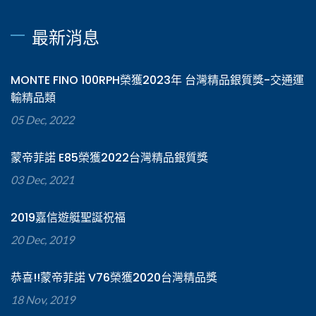
最新消息
MONTE FINO 100RPH榮獲2023年 台灣精品銀質獎-交通運
輸精品類
05 Dec, 2022
蒙帝菲諾 E85榮獲2022台灣精品銀質獎
03 Dec, 2021
2019嘉信遊艇聖誕祝福
20 Dec, 2019
恭喜!!蒙帝菲諾 V76榮獲2020台灣精品獎
18 Nov, 2019