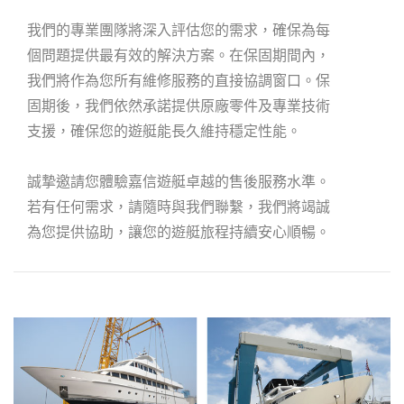
我們的專業團隊將深入評估您的需求，確保為每
個問題提供最有效的解決方案。在保固期間內，
我們將作為您所有維修服務的直接協調窗口。保
固期後，我們依然承諾提供原廠零件及專業技術
支援，確保您的遊艇能長久維持穩定性能。
誠摯邀請您體驗嘉信遊艇卓越的售後服務水準。
若有任何需求，請隨時與我們聯繫，我們將竭誠
為您提供協助，讓您的遊艇旅程持續安心順暢。