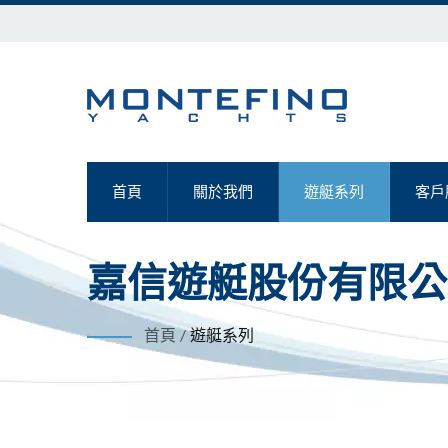
首頁
關於我們
遊艇系列
客戶
嘉信遊艇股份有限公
首頁
/
遊艇系列