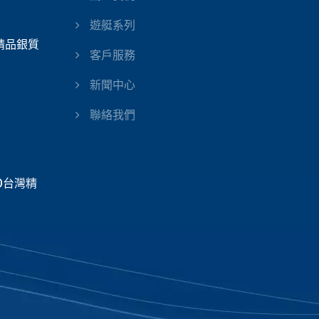
遊艇系列
灣精品銀質
客戶服務
新聞中心
聯絡我們
20台灣精