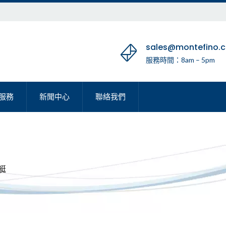
sales@montefino.
服務時間：8am – 5pm
服務
新聞中心
聯絡我們
艇