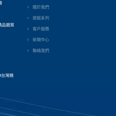
類
關於我們
遊艇系列
灣精品銀質
客戶服務
新聞中心
聯絡我們
20台灣精