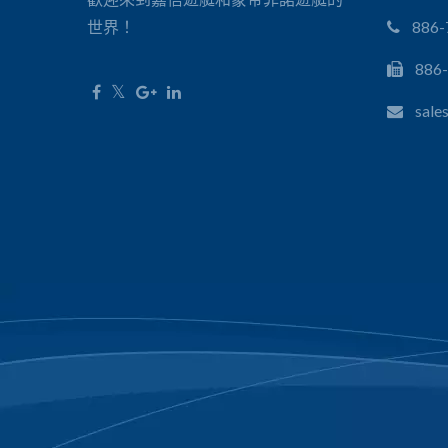
世界！
886-
886
sale