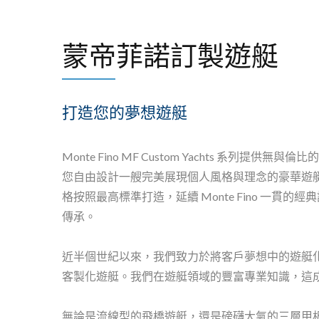
蒙帝菲諾訂製遊艇
打造您的夢想遊艇
Monte Fino MF Custom Yachts 系列提供無
您自由設計一艘完美展現個人風格與理念的豪華遊
格按照最高標準打造，延續 Monte Fino 一貫的
傳承。
近半個世紀以來，我們致力於將客戶夢想中的遊艇化
客製化遊艇。我們在遊艇領域的豐富專業知識，這
無論是流線型的飛橋遊艇，還是磅礴大氣的三層甲