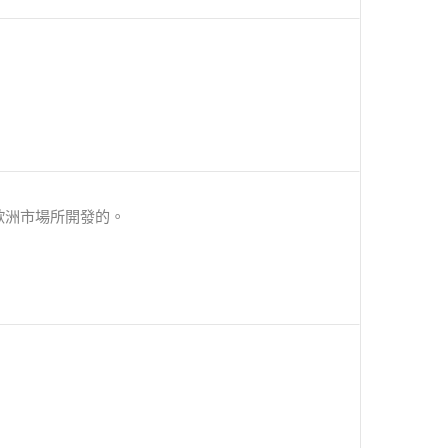
歐洲市場所開發的。