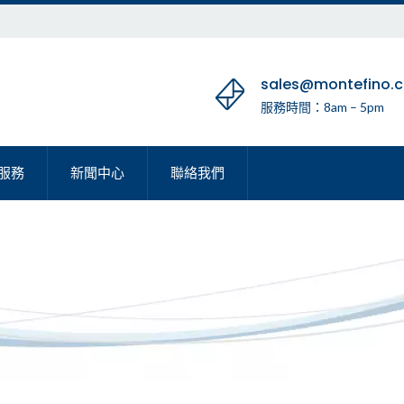
sales@montefino.
服務時間：8am – 5pm
服務
新聞中心
聯絡我們