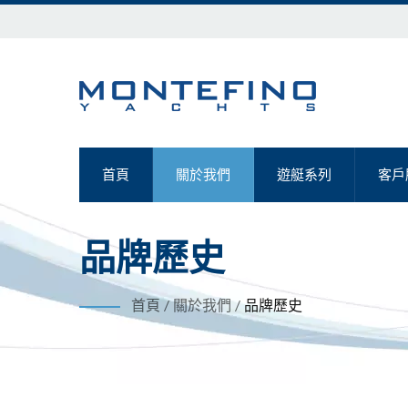
首頁
關於我們
遊艇系列
客戶
品牌歷史
首頁
/
關於我們
/
品牌歷史